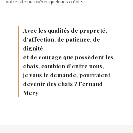
votre site ou insérer quelques crédits.
Avec les qualités de propreté,
d'affection, de patience, de
dignité
et de courage que possèdent les
chats, combien d'entre nous,
je vous le demande, pourraient
devenir des chats ? Fernand
Mery