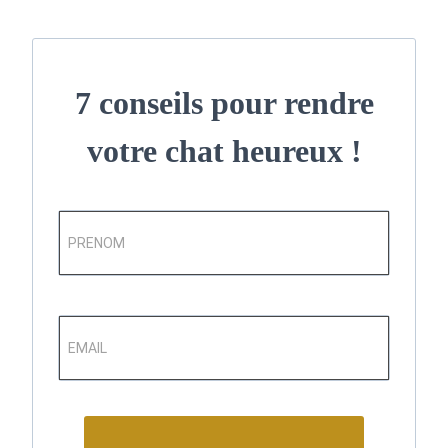
7 conseils pour rendre
votre chat heureux !