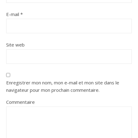
E-mail
*
Site web
Enregistrer mon nom, mon e-mail et mon site dans le
navigateur pour mon prochain commentaire.
Commentaire