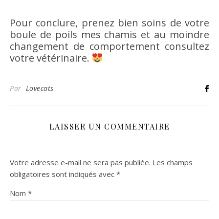
Pour conclure, prenez bien soins de votre
boule de poils mes chamis et au moindre
changement de comportement consultez
votre vétérinaire.
Par
Lovecats
LAISSER UN COMMENTAIRE
Votre adresse e-mail ne sera pas publiée.
Les champs
obligatoires sont indiqués avec
*
Nom
*