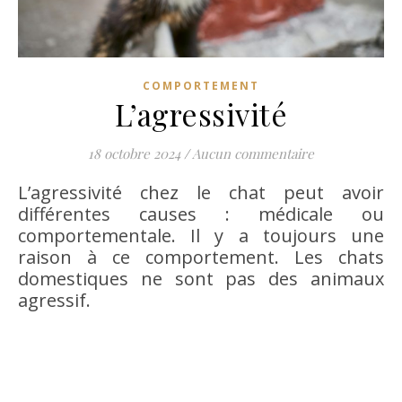
COMPORTEMENT
L’agressivité
18 octobre 2024
/
Aucun commentaire
L’agressivité chez le chat peut avoir
différentes causes : médicale ou
comportementale. Il y a toujours une
raison à ce comportement. Les chats
domestiques ne sont pas des animaux
agressif.