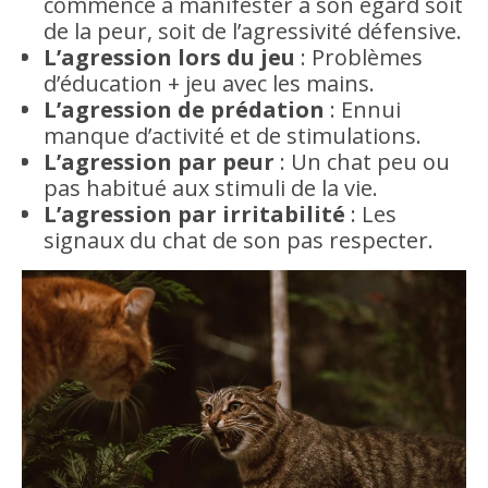
commence à manifester à son égard soit
de la peur, soit de l’agressivité défensive.
L’agression lors du jeu
: Problèmes
d’éducation + jeu avec les mains.
L’agression de prédation
: Ennui
manque d’activité et de stimulations.
L’agression par peur
: Un chat peu ou
pas habitué aux stimuli de la vie.
L’agression par irritabilité
: Les
signaux du chat de son pas respecter.