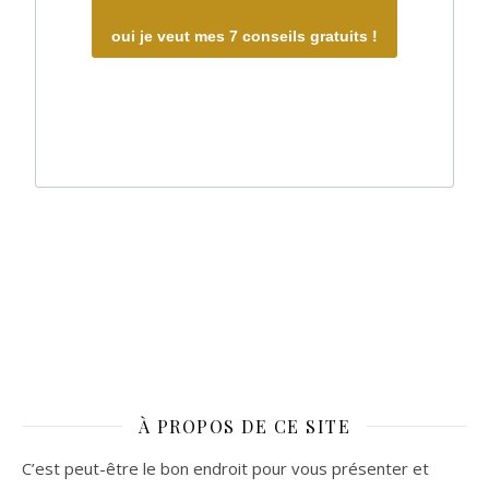
oui je veut mes 7 conseils gratuits !
À PROPOS DE CE SITE
C’est peut-être le bon endroit pour vous présenter et