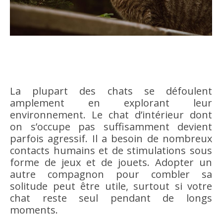
La plupart des chats se défoulent
amplement en explorant leur
environnement. Le chat d’intérieur dont
on s’occupe pas suffisamment devient
parfois agressif. Il a besoin de nombreux
contacts humains et de stimulations sous
forme de jeux et de jouets. Adopter un
autre compagnon pour combler sa
solitude peut être utile, surtout si votre
chat reste seul pendant de longs
moments.