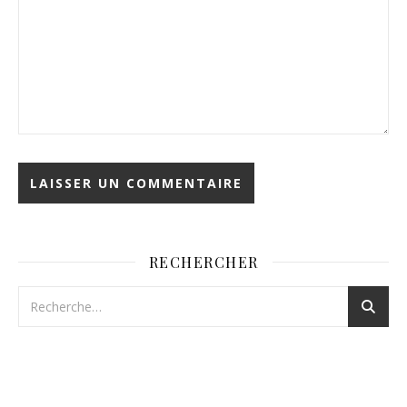
RECHERCHER