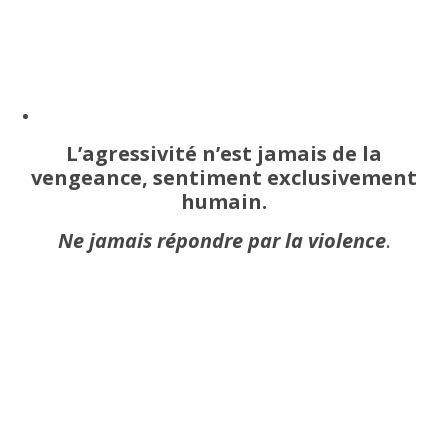
L’agressivité n’est jamais de la
vengeance, sentiment exclusivement
humain.
Ne jamais répondre par la violence
.