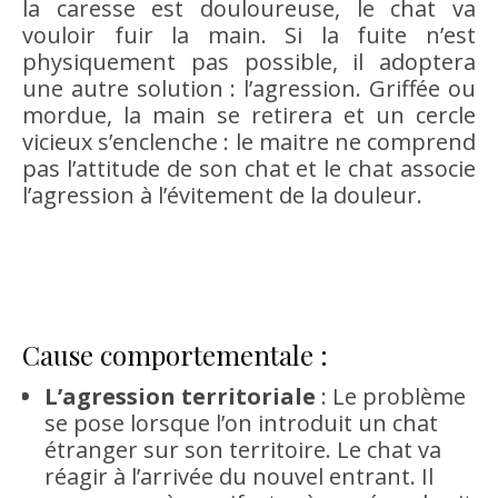
la caresse est douloureuse, le chat va
vouloir fuir la main. Si la fuite n’est
physiquement pas possible, il adoptera
une autre solution : l’agression. Griffée ou
mordue, la main se retirera et un cercle
vicieux s’enclenche : le maitre ne comprend
pas l’attitude de son chat et le chat associe
l’agression à l’évitement de la douleur.
Cause comportementale :
L’agression territoriale
: Le problème
se pose lorsque l’on introduit un chat
étranger sur son territoire. Le chat va
réagir à l’arrivée du nouvel entrant. Il